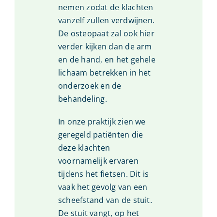
nemen zodat de klachten
vanzelf zullen verdwijnen.
De osteopaat zal ook hier
verder kijken dan de arm
en de hand, en het gehele
lichaam betrekken in het
onderzoek en de
behandeling.
In onze praktijk zien we
geregeld patiënten die
deze klachten
voornamelijk ervaren
tijdens het fietsen. Dit is
vaak het gevolg van een
scheefstand van de stuit.
De stuit vangt, op het