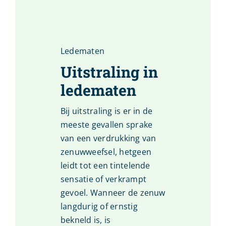
Ledematen
Uitstraling in
ledematen
Bij uitstraling is er in de
meeste gevallen sprake
van een verdrukking van
zenuwweefsel, hetgeen
leidt tot een tintelende
sensatie of verkrampt
gevoel. Wanneer de zenuw
langdurig of ernstig
bekneld is, is