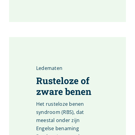
Ledematen
Rusteloze of
zware benen
Het rusteloze benen
syndroom (RBS), dat
meestal onder zijn
Engelse benaming