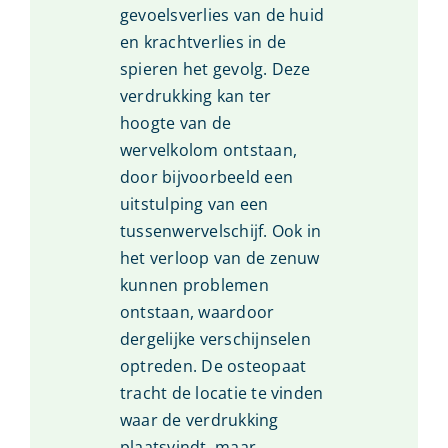
gevoelsverlies van de huid
en krachtverlies in de
spieren het gevolg. Deze
verdrukking kan ter
hoogte van de
wervelkolom ontstaan,
door bijvoorbeeld een
uitstulping van een
tussenwervelschijf. Ook in
het verloop van de zenuw
kunnen problemen
ontstaan, waardoor
dergelijke verschijnselen
optreden. De osteopaat
tracht de locatie te vinden
waar de verdrukking
plaatsvindt, maar