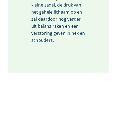
kleine zadel, de druk van
het gehele lichaam op en
zal daardoor nog verder
uit balans raken en een
verstoring geven in nek en
schouders.