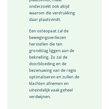
onderzoekt ook altijd
waarom die verdrukking
daar plaatsvindt.
Een osteopaat zal de
bewegingsverliezen
herstellen die ten
grondslag liggen aan de
beknelling. Zo zal de
doorbloeding en de
bezenuwing van de regio
optimaliseren en zullen de
klachten afnemen en
uiteindelijk vaak geheel
verdwijnen.