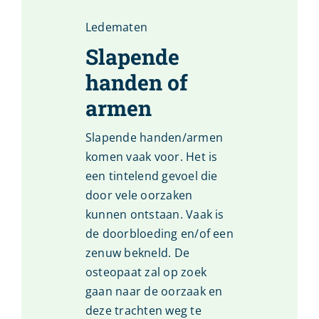
Ledematen
Slapende
handen of
armen
Slapende handen/armen
komen vaak voor. Het is
een tintelend gevoel die
door vele oorzaken
kunnen ontstaan. Vaak is
de doorbloeding en/of een
zenuw bekneld. De
osteopaat zal op zoek
gaan naar de oorzaak en
deze trachten weg te