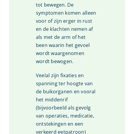
tot bewegen. De
symptomen komen alleen
voor of zijn erger in rust
en de klachten nemen af
als met de arm of het
been waarin het gevoel
wordt waargenomen
wordt bewogen.
Veelal zijn fixaties en
spanning ter hoogte van
de buikorganen en vooral
het middenrif
(bijvoorbeeld als gevolg
van operaties, medicatie,
ontstekingen en een
verkeerd eetpatroon)