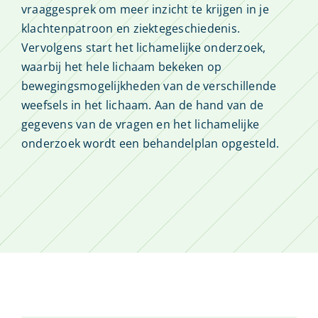
vraaggesprek om meer inzicht te krijgen in je
klachtenpatroon en ziektegeschiedenis.
Vervolgens start het lichamelijke onderzoek,
waarbij het hele lichaam bekeken op
bewegingsmogelijkheden van de verschillende
weefsels in het lichaam. Aan de hand van de
gegevens van de vragen en het lichamelijke
onderzoek wordt een behandelplan opgesteld.