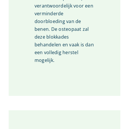
verantwoordelijk voor een
verminderde
doorbloeding van de
benen. De osteopaat zal
deze blokkades
behandelen en vaak is dan
een volledig herstel
mogelijk.