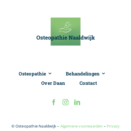
Osteopathie
Behandelingen
Over Daan
Contact
© Osteopathie Naaldwijk –
Algemene voorwaarden
–
Privacy